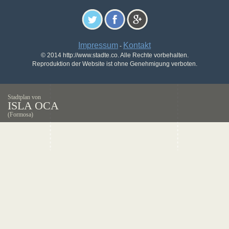
Impressum
Kontakt
-
© 2014 http://www.stadte.co. Alle Rechte vorbehalten.
Reproduktion der Website ist ohne Genehmigung verboten.
Stadtplan von
ISLA OCA
(Formosa)