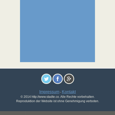
Impressum
Kontakt
-
© 2014 http://www.stadte.co. Alle Rechte vorbehalten.
Reproduktion der Website ist ohne Genehmigung verboten.