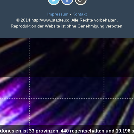
Impressum
-
Kontakt
© 2014 http://www.stadte.co. Alle Rechte vorbehalten.
Reproduktion der Website ist ohne Genehmigung verboten.
ndonesien ist 33 provinzen, 440 regentschaften und 10.196 s