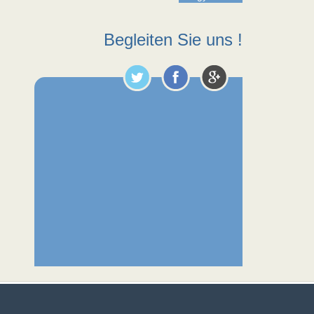
Begleiten Sie uns !