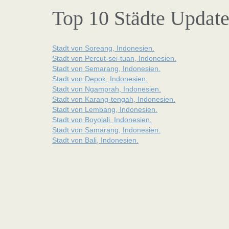
Top 10 Städte Updat
Stadt von Soreang, Indonesien.
Stadt von Percut-sei-tuan, Indonesien.
Stadt von Semarang, Indonesien.
Stadt von Depok, Indonesien.
Stadt von Ngamprah, Indonesien.
Stadt von Karang-tengah, Indonesien.
Stadt von Lembang, Indonesien.
Stadt von Boyolali, Indonesien.
Stadt von Samarang, Indonesien.
Stadt von Bali, Indonesien.