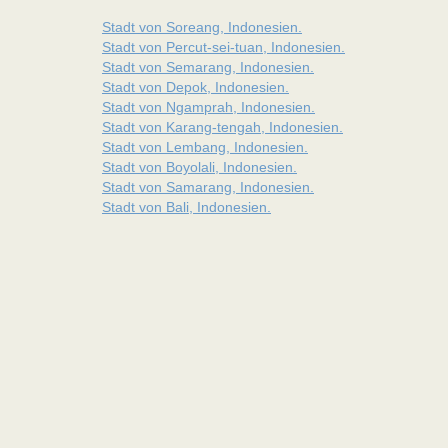
Stadt von Soreang, Indonesien.
Stadt von Percut-sei-tuan, Indonesien.
Stadt von Semarang, Indonesien.
Stadt von Depok, Indonesien.
Stadt von Ngamprah, Indonesien.
Stadt von Karang-tengah, Indonesien.
Stadt von Lembang, Indonesien.
Stadt von Boyolali, Indonesien.
Stadt von Samarang, Indonesien.
Stadt von Bali, Indonesien.