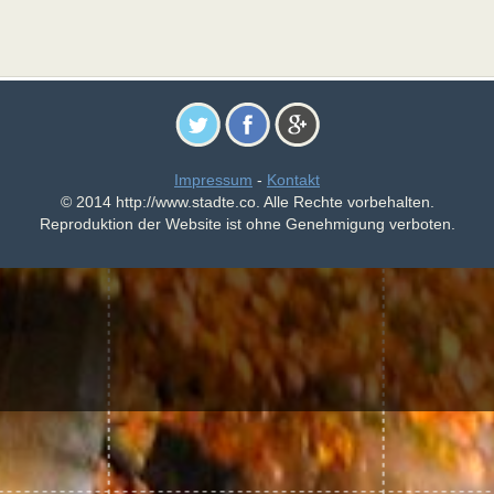
Impressum
-
Kontakt
© 2014 http://www.stadte.co. Alle Rechte vorbehalten.
Reproduktion der Website ist ohne Genehmigung verboten.