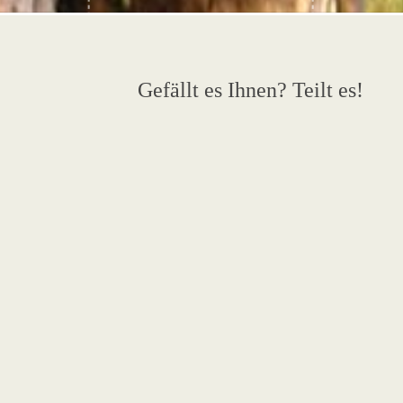
Gefällt es Ihnen? Teilt es!
e