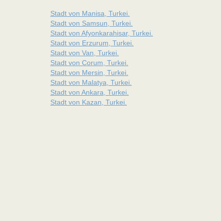
Stadt von Manisa, Turkei.
Stadt von Samsun, Turkei.
Stadt von Afyonkarahisar, Turkei.
Stadt von Erzurum, Turkei.
Stadt von Van, Turkei.
Stadt von Corum, Turkei.
Stadt von Mersin, Turkei.
Stadt von Malatya, Turkei.
Stadt von Ankara, Turkei.
Stadt von Kazan, Turkei.