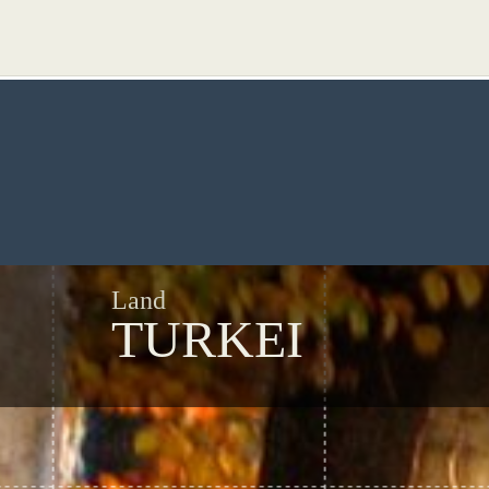
Land
TURKEI