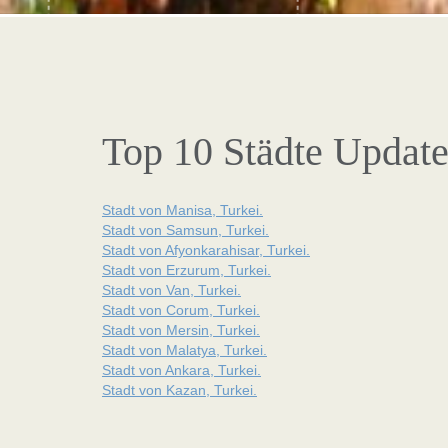
Top 10 Städte Updat
Stadt von Manisa, Turkei.
Stadt von Samsun, Turkei.
Stadt von Afyonkarahisar, Turkei.
Stadt von Erzurum, Turkei.
Stadt von Van, Turkei.
Stadt von Corum, Turkei.
Stadt von Mersin, Turkei.
Stadt von Malatya, Turkei.
Stadt von Ankara, Turkei.
Stadt von Kazan, Turkei.