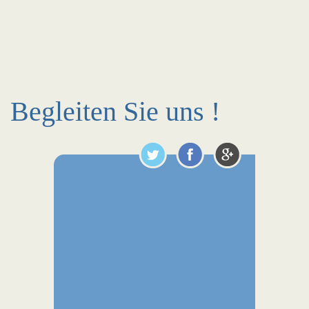
Begleiten Sie uns !