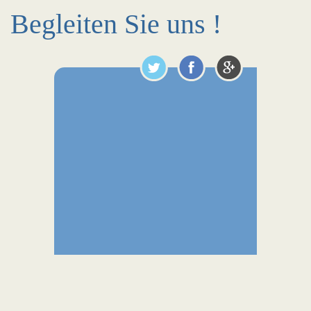
Begleiten Sie uns !