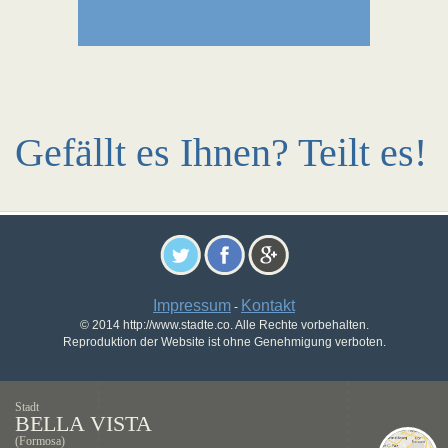
Gefällt es Ihnen? Teilt es!
Impressum
Kontakt
-
© 2014 http://www.stadte.co. Alle Rechte vorbehalten.
Reproduktion der Website ist ohne Genehmigung verboten.
Stadt
BELLA VISTA
(Formosa)