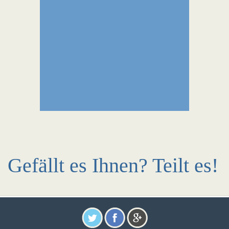
Gefällt es Ihnen? Teilt es!