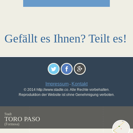
Gefällt es Ihnen? Teilt es!
Impressum
Kontakt
-
© 2014 http://www.stadte.co. Alle Rechte vorbehalten.
Reproduktion der Website ist ohne Genehmigung verboten.
Stadt
TORO PASO
(Formosa)