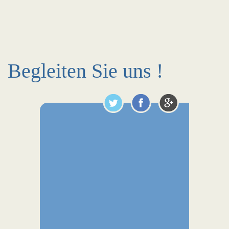
Begleiten Sie uns !