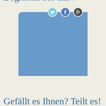
Gefällt es Ihnen? Teilt es!