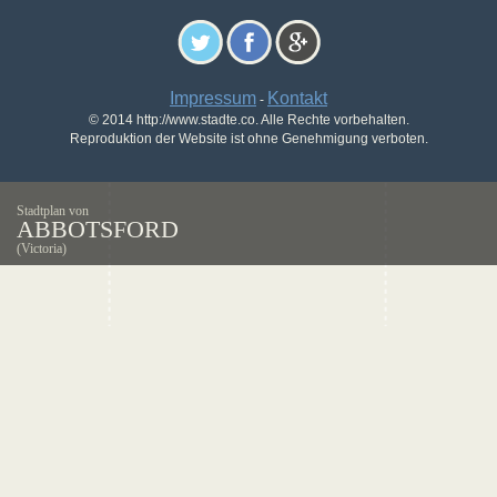
Impressum
Kontakt
-
© 2014 http://www.stadte.co. Alle Rechte vorbehalten.
Reproduktion der Website ist ohne Genehmigung verboten.
Stadtplan von
ABBOTSFORD
(Victoria)