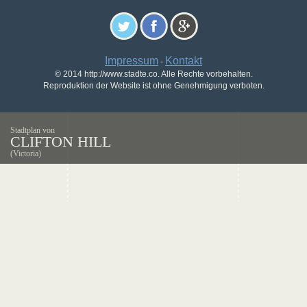
Impressum
Kontakt
-
© 2014 http://www.stadte.co. Alle Rechte vorbehalten.
Reproduktion der Website ist ohne Genehmigung verboten.
Stadtplan von
CLIFTON HILL
(Victoria)