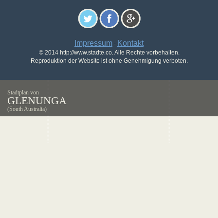
Impressum
Kontakt
-
© 2014 http://www.stadte.co. Alle Rechte vorbehalten.
Reproduktion der Website ist ohne Genehmigung verboten.
Stadtplan von
GLENUNGA
(South Australia)