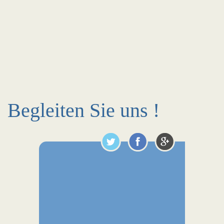
Begleiten Sie uns !