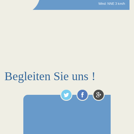
Wind: NNE 3 km/h
Begleiten Sie uns !