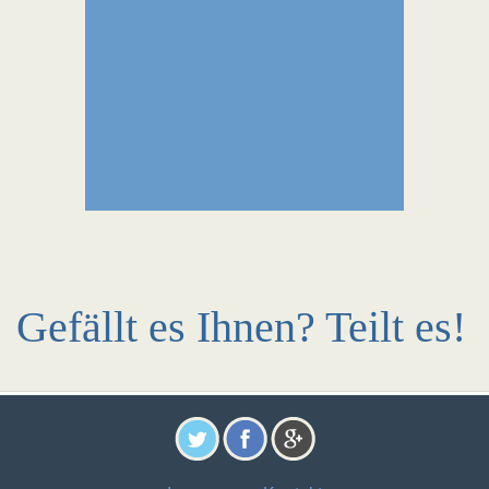
Gefällt es Ihnen? Teilt es!