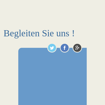
Begleiten Sie uns !