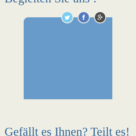
Gefällt es Ihnen? Teilt es!