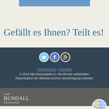
Gefällt es Ihnen? Teilt es!
Impressum
Kontakt
-
© 2014 http://www.stadte.co. Alle Rechte vorbehalten.
Reproduktion der Website ist ohne Genehmigung verboten.
Stadt
BUNDALL
(Queensland)