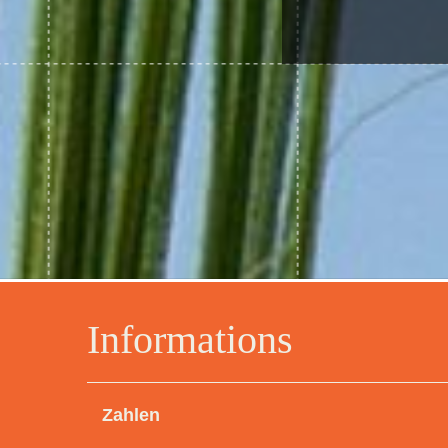
Informations
Zahlen