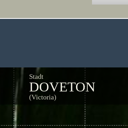
Stadt
DOVETON
(Victoria)