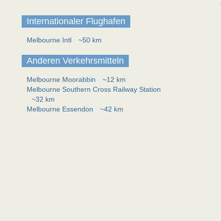
Internationaler Flughafen
Melbourne Intl
~50 km
Anderen Verkehrsmitteln
Melbourne Moorabbin
~12 km
Melbourne Southern Cross Railway Station
~32 km
Melbourne Essendon
~42 km