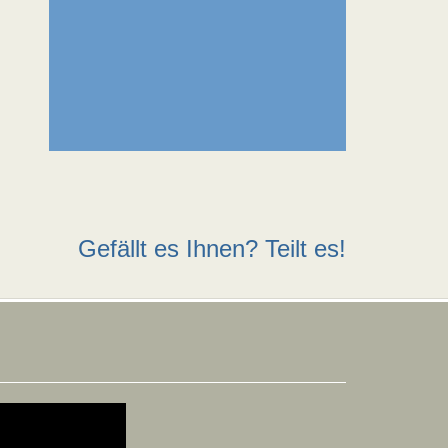
Gefällt es Ihnen? Teilt es!