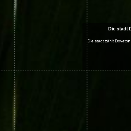
Die stadt
Die stadt zählt Doveton