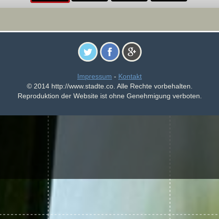
Impressum
-
Kontakt
© 2014 http://www.stadte.co. Alle Rechte vorbehalten.
Reproduktion der Website ist ohne Genehmigung verboten.