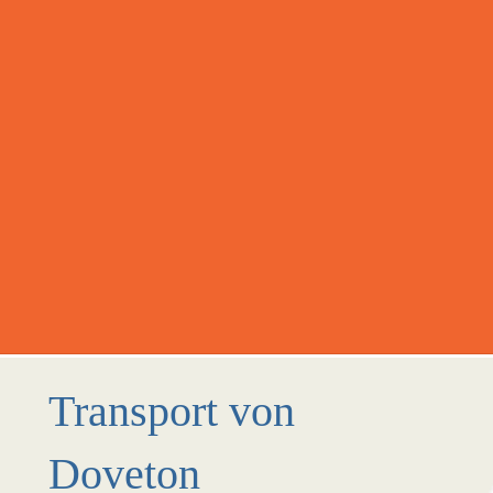
Transport von
Doveton