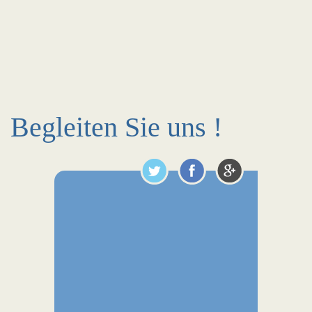
Begleiten Sie uns !