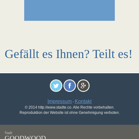
Gefällt es Ihnen? Teilt es!
Impressum
Kontakt
-
© 2014 http://www.stadte.co. Alle Rechte vorbehalten.
Reproduktion der Website ist ohne Genehmigung verboten.
Stadt
GOODWOOD