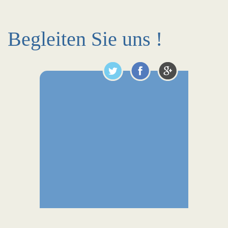
Begleiten Sie uns !