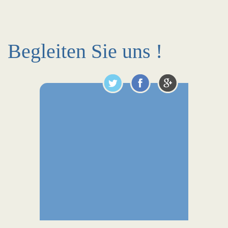
Begleiten Sie uns !