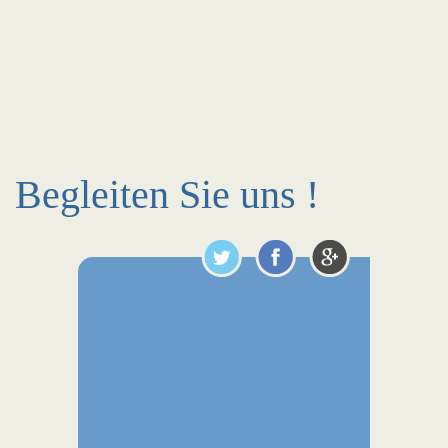
Begleiten Sie uns !