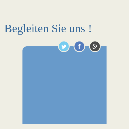
Begleiten Sie uns !