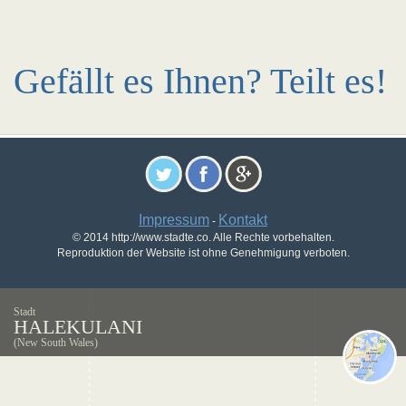
Gefällt es Ihnen? Teilt es!
Impressum
Kontakt
-
© 2014 http://www.stadte.co. Alle Rechte vorbehalten.
Reproduktion der Website ist ohne Genehmigung verboten.
Stadt
HALEKULANI
(New South Wales)