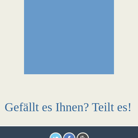
Gefällt es Ihnen? Teilt es!