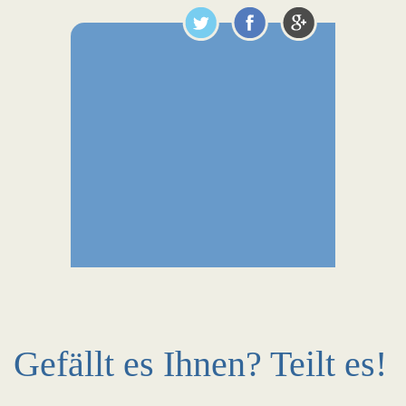
Gefällt es Ihnen? Teilt es!