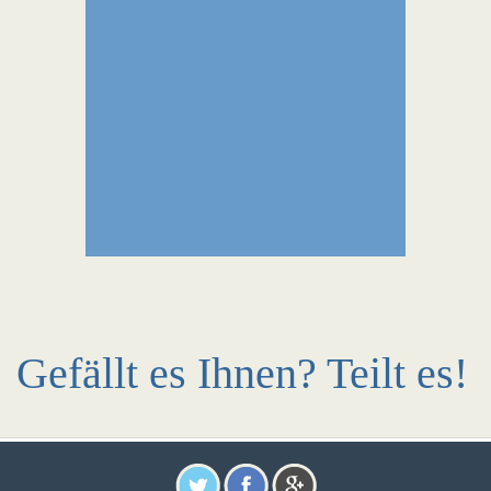
Gefällt es Ihnen? Teilt es!