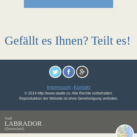
Gefällt es Ihnen? Teilt es!
Impressum
Kontakt
-
© 2014 http://www.stadte.co. Alle Rechte vorbehalten.
Reproduktion der Website ist ohne Genehmigung verboten.
Stadt
LABRADOR
(Queensland)