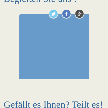
Gefällt es Ihnen? Teilt es!