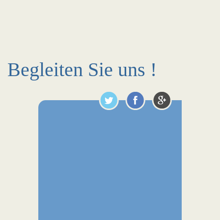
Begleiten Sie uns !