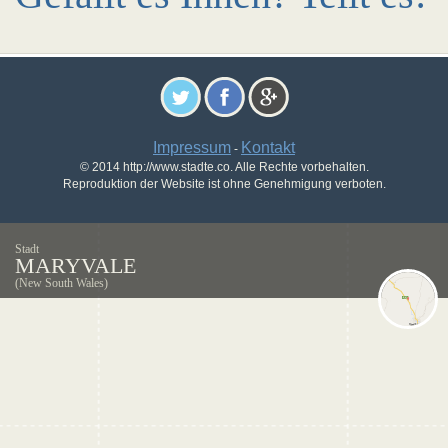
Impressum
Kontakt
-
© 2014 http://www.stadte.co. Alle Rechte vorbehalten.
Reproduktion der Website ist ohne Genehmigung verboten.
Stadt
MARYVALE
(New South Wales)