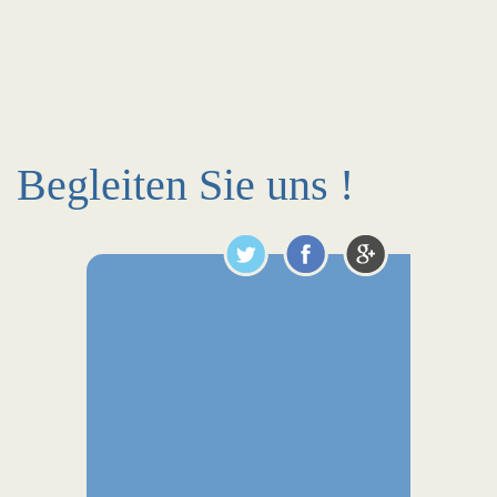
Begleiten Sie uns !