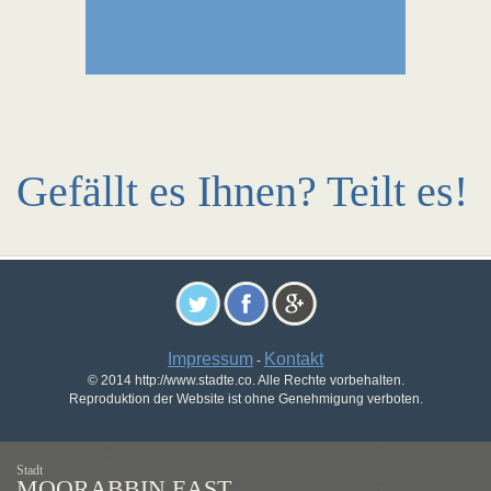
Gefällt es Ihnen? Teilt es!
Impressum
Kontakt
-
© 2014 http://www.stadte.co. Alle Rechte vorbehalten.
Reproduktion der Website ist ohne Genehmigung verboten.
Stadt
MOORABBIN EAST