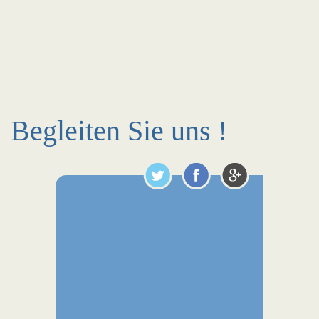
Begleiten Sie uns !