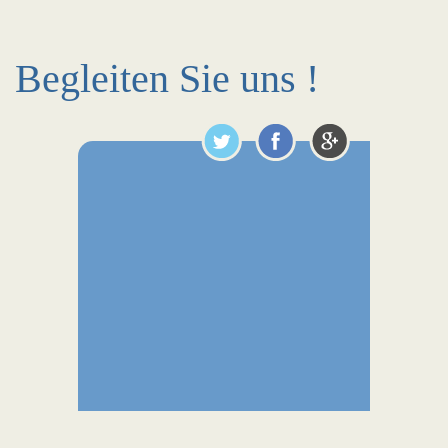
Begleiten Sie uns !