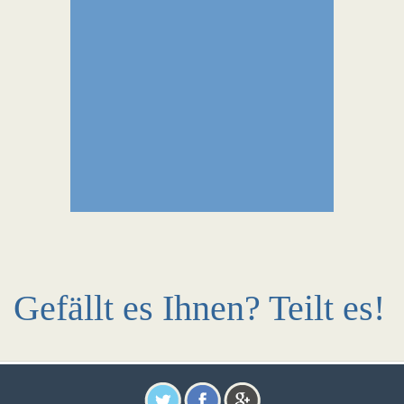
Gefällt es Ihnen? Teilt es!