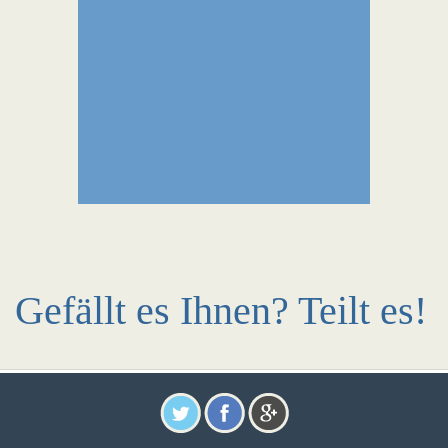
Gefällt es Ihnen? Teilt es!