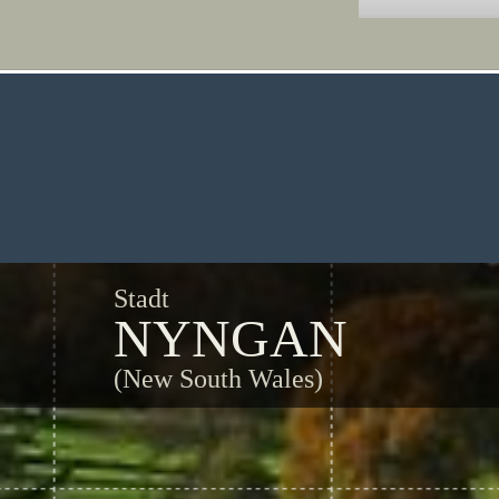
Stadt
NYNGAN
(New South Wales)