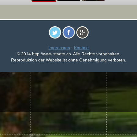
Impressum
-
Kontakt
© 2014 http://www.stadte.co. Alle Rechte vorbehalten.
Reproduktion der Website ist ohne Genehmigung verboten.