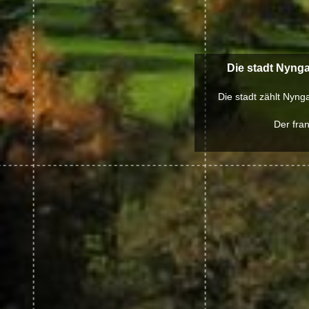
Die stadt Nyng
Die stadt zählt Nyng
Der fra