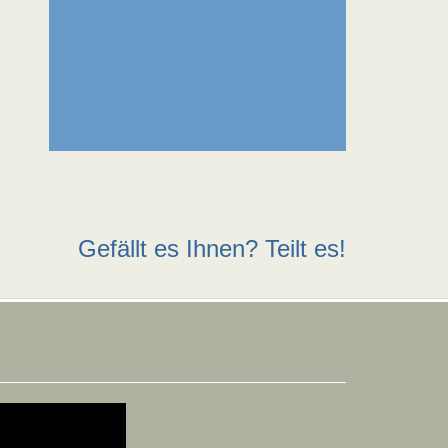
Gefällt es Ihnen? Teilt es!