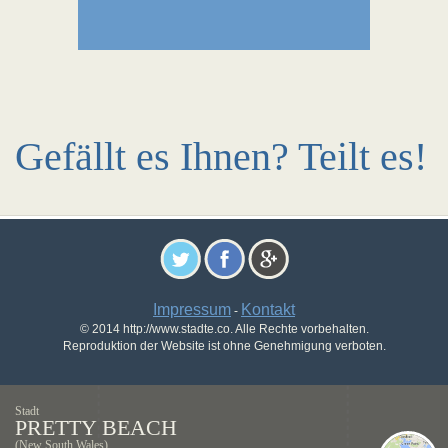
Gefällt es Ihnen? Teilt es!
Impressum
Kontakt
-
© 2014 http://www.stadte.co. Alle Rechte vorbehalten.
Reproduktion der Website ist ohne Genehmigung verboten.
Stadt
PRETTY BEACH
(New South Wales)