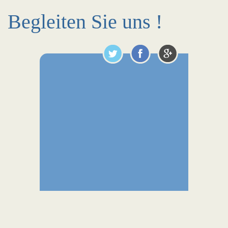
Begleiten Sie uns !