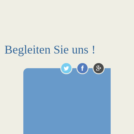
Begleiten Sie uns !