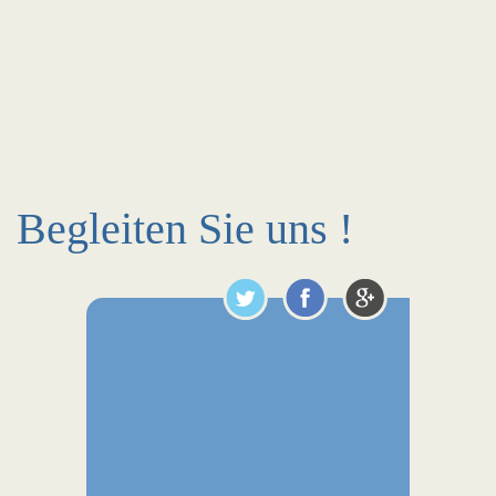
Begleiten Sie uns !