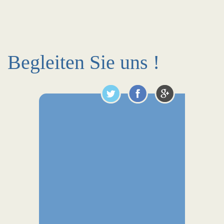
Begleiten Sie uns !