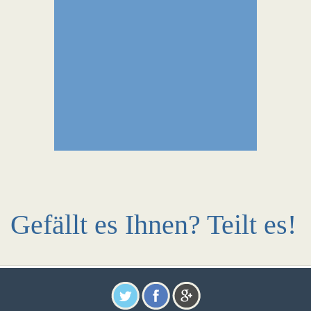
Gefällt es Ihnen? Teilt es!