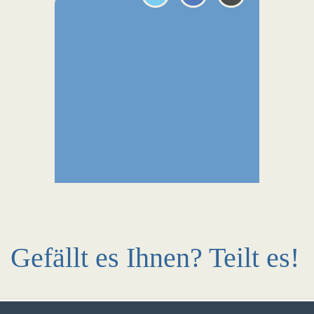
Gefällt es Ihnen? Teilt es!