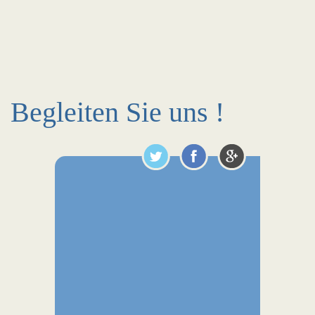
Begleiten Sie uns !