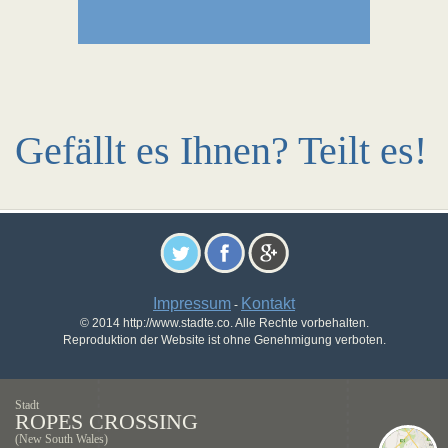
Gefällt es Ihnen? Teilt es!
Impressum
Kontakt
-
© 2014 http://www.stadte.co. Alle Rechte vorbehalten.
Reproduktion der Website ist ohne Genehmigung verboten.
Stadt
ROPES CROSSING
(New South Wales)