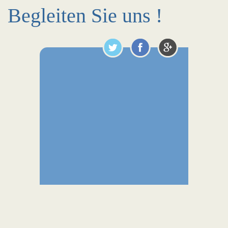
Begleiten Sie uns !