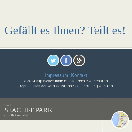
Gefällt es Ihnen? Teilt es!
Impressum
Kontakt
-
© 2014 http://www.stadte.co. Alle Rechte vorbehalten.
Reproduktion der Website ist ohne Genehmigung verboten.
Stadt
SEACLIFF PARK
(South Australia)