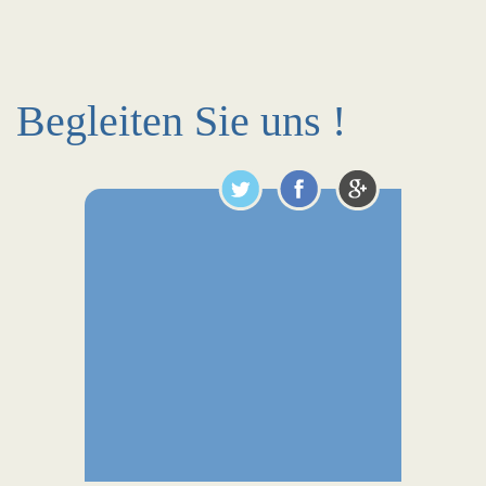
Begleiten Sie uns !