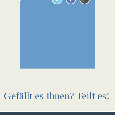
Gefällt es Ihnen? Teilt es!