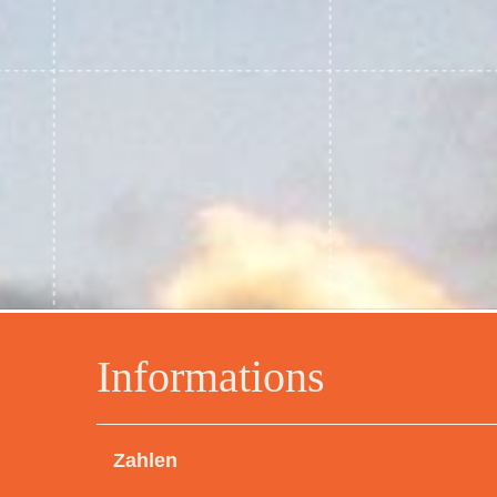
Informations
Zahlen