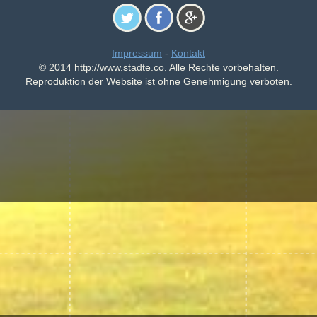
Impressum
-
Kontakt
© 2014 http://www.stadte.co. Alle Rechte vorbehalten.
Reproduktion der Website ist ohne Genehmigung verboten.