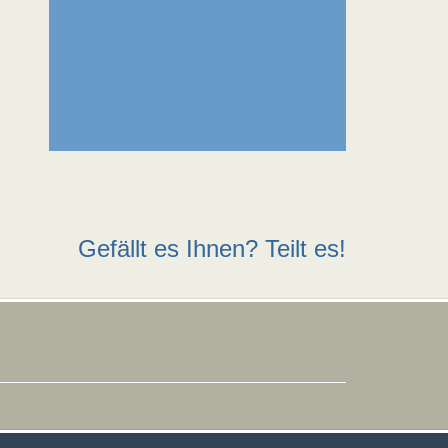
Gefällt es Ihnen? Teilt es!