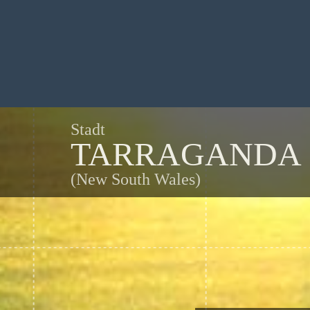
Stadt
TARRAGANDA
(New South Wales)