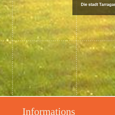
Die stadt Tarrag
Informations