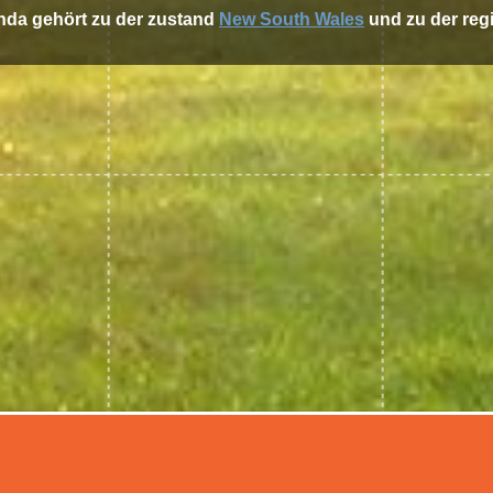
anda gehört zu der zustand
New South Wales
und zu der reg