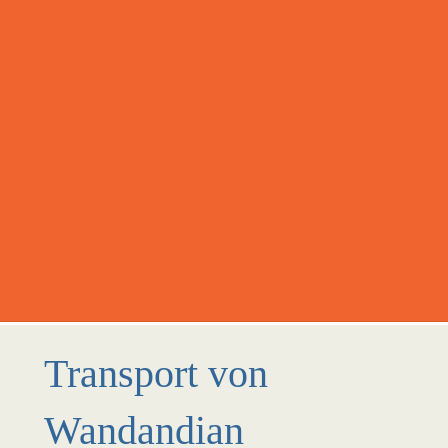
Transport von
Wandandian