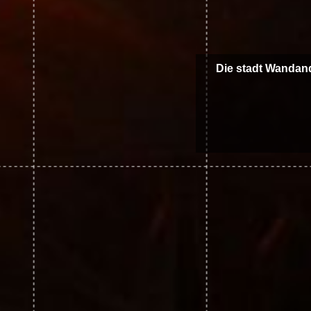
Die stadt Wandan