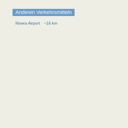
Anderen Verkehrsmitteln
Nowra Airport
~16 km