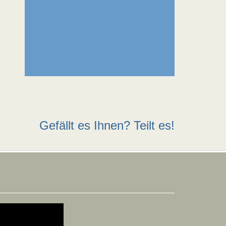
Gefällt es Ihnen? Teilt es!