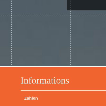
Informations
Zahlen