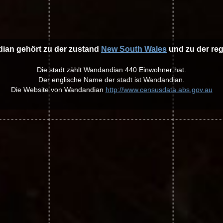
dian gehört zu der zustand
New South Wales
und zu der re
Die stadt zählt Wandandian 440 Einwohner hat.
Der englische Name der stadt ist Wandandian.
Die Website von Wandandian
http://www.censusdata.abs.gov.au