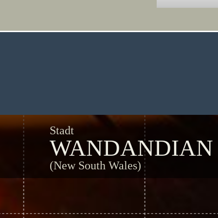
Stadt
WANDANDIAN
(New South Wales)