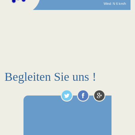
Wind: N 6 km/h
Begleiten Sie uns !