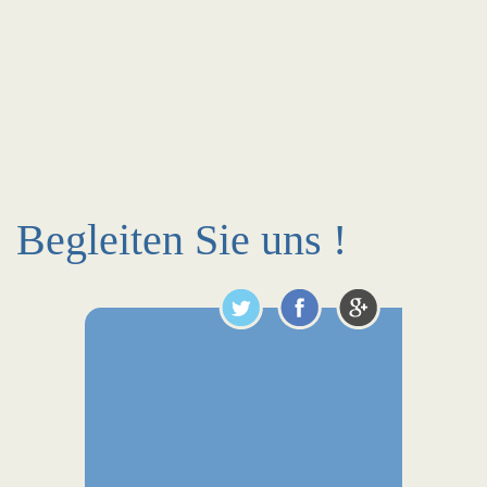
Begleiten Sie uns !