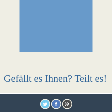
Gefällt es Ihnen? Teilt es!