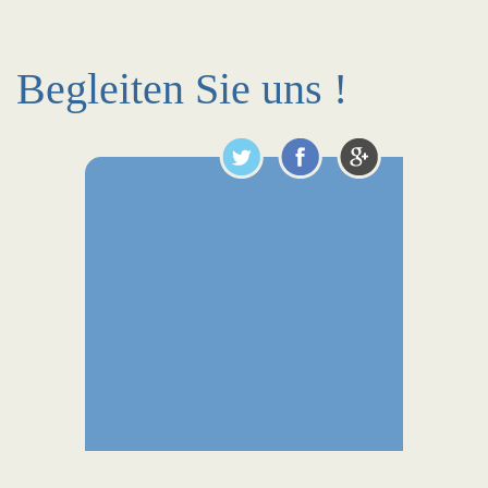
Begleiten Sie uns !