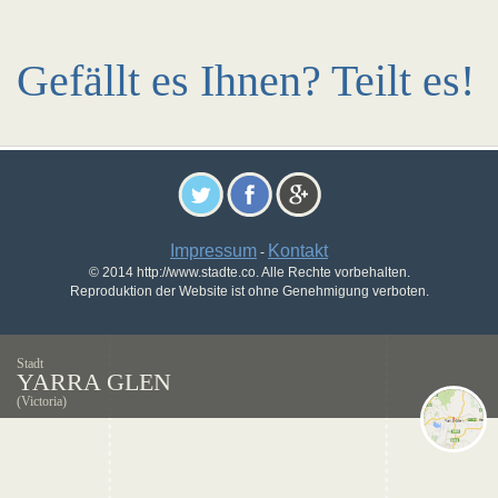
Gefällt es Ihnen? Teilt es!
Impressum
Kontakt
-
© 2014 http://www.stadte.co. Alle Rechte vorbehalten.
Reproduktion der Website ist ohne Genehmigung verboten.
Stadt
YARRA GLEN
(Victoria)