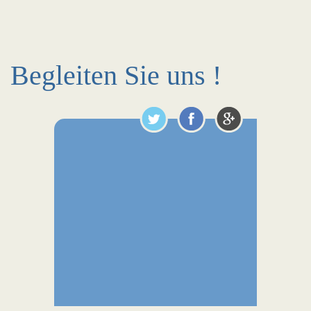
Begleiten Sie uns !