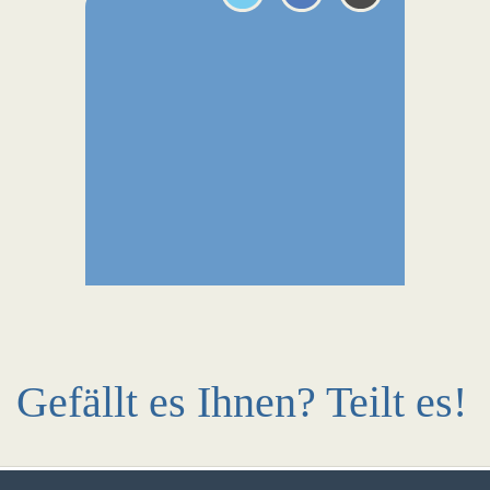
Gefällt es Ihnen? Teilt es!