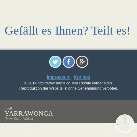
Gefällt es Ihnen? Teilt es!
Impressum
Kontakt
-
© 2014 http://www.stadte.co. Alle Rechte vorbehalten.
Reproduktion der Website ist ohne Genehmigung verboten.
Stadt
YARRAWONGA
(New South Wales)