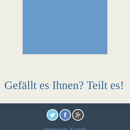
Gefällt es Ihnen? Teilt es!
Impressum
Kontakt