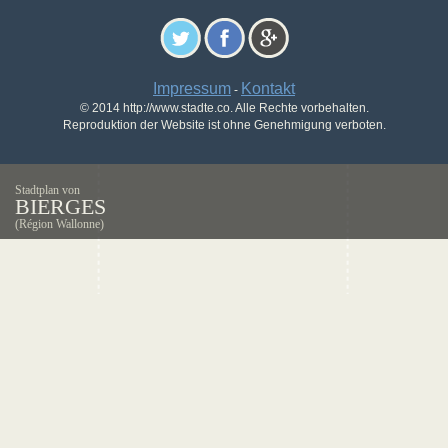
Impressum
Kontakt
-
© 2014 http://www.stadte.co. Alle Rechte vorbehalten.
Reproduktion der Website ist ohne Genehmigung verboten.
Stadtplan von
BIERGES
(Région Wallonne)