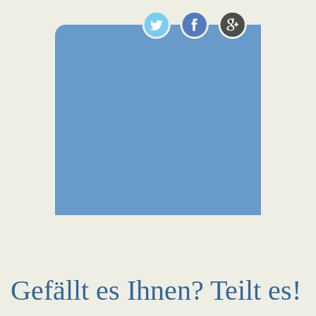
Gefällt es Ihnen? Teilt es!