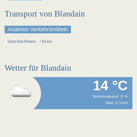
Transport von Blandain
Anderen Verkehrsmitteln
Gent Sint-Pieters
~54 km
Wetter für Blandain
14 °C
Bedeckungsgrad: 37 %
Wind: S 7 km/h