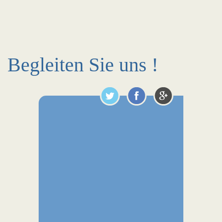
Begleiten Sie uns !