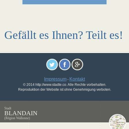
Gefällt es Ihnen? Teilt es!
Impressum
Kontakt
-
© 2014 http://www.stadte.co. Alle Rechte vorbehalten.
Reproduktion der Website ist ohne Genehmigung verboten.
Stadt
BLANDAIN
(Région Wallonne)