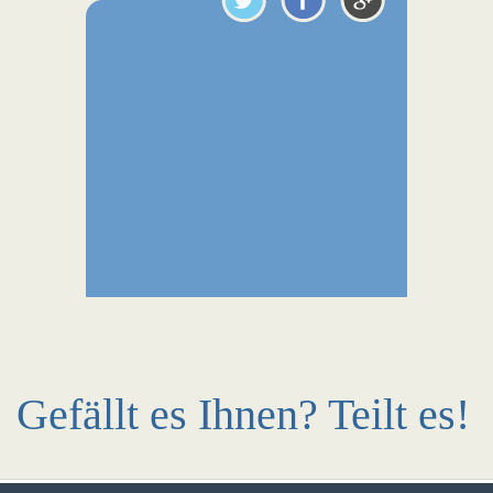
Gefällt es Ihnen? Teilt es!