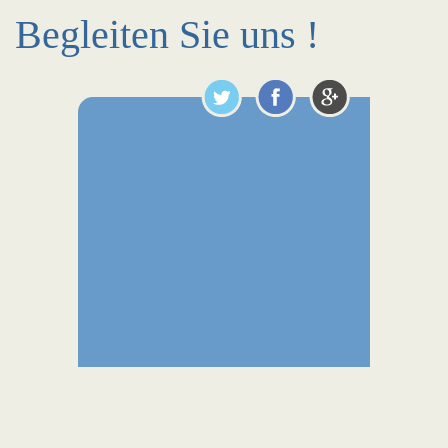
Begleiten Sie uns !