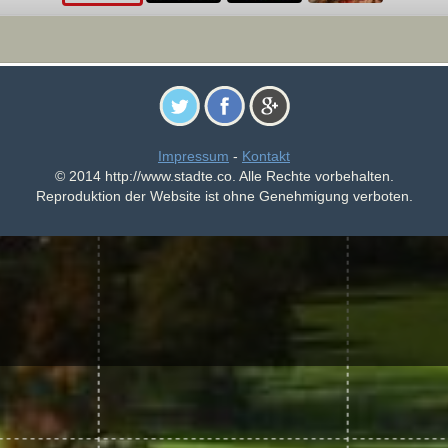
Impressum
-
Kontakt
© 2014 http://www.stadte.co. Alle Rechte vorbehalten.
Reproduktion der Website ist ohne Genehmigung verboten.