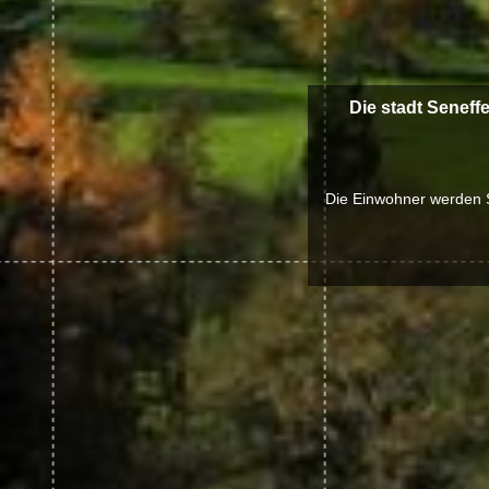
Die stadt Seneff
Die Einwohner werden S