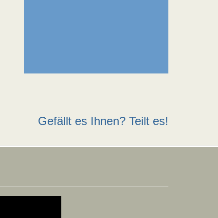
Gefällt es Ihnen? Teilt es!