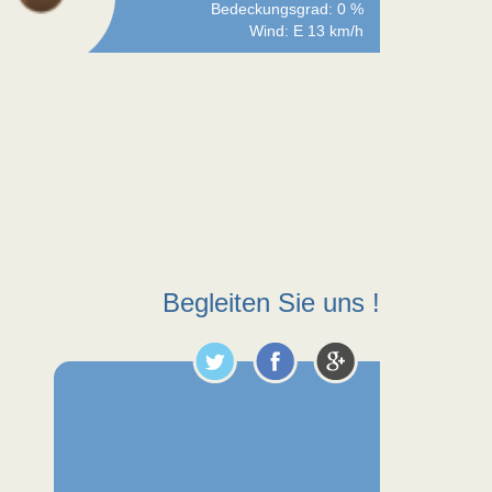
Bedeckungsgrad: 0 %
Wind: E 13 km/h
Begleiten Sie uns !