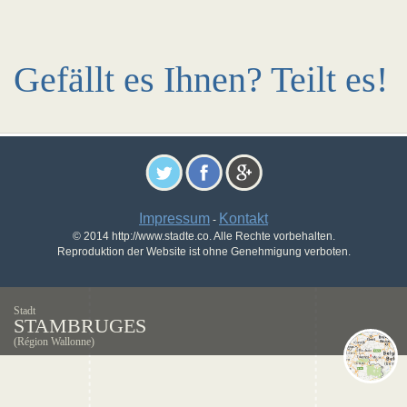
Gefällt es Ihnen? Teilt es!
Impressum
Kontakt
-
© 2014 http://www.stadte.co. Alle Rechte vorbehalten.
Reproduktion der Website ist ohne Genehmigung verboten.
Stadt
STAMBRUGES
(Région Wallonne)