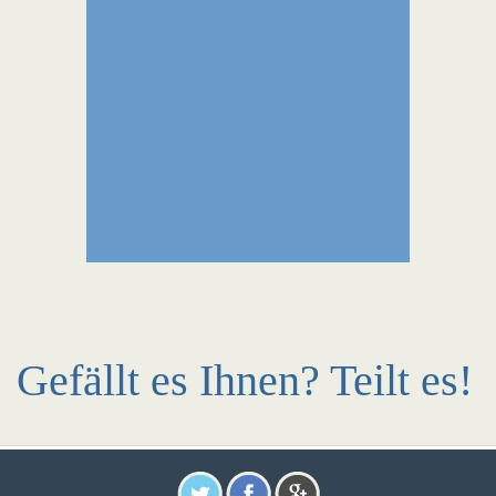
Gefällt es Ihnen? Teilt es!