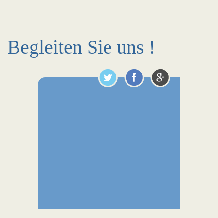
Begleiten Sie uns !