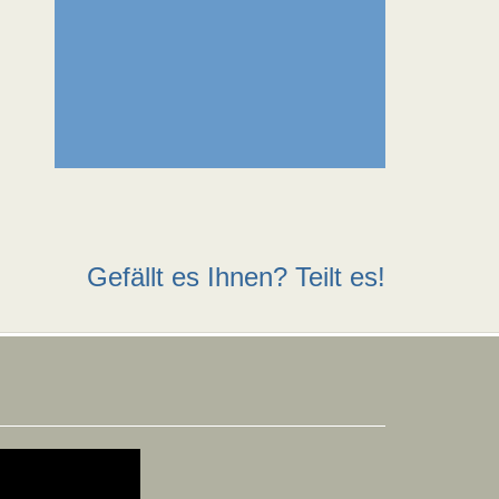
Gefällt es Ihnen? Teilt es!