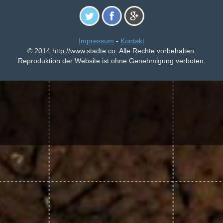
Impressum
-
Kontakt
© 2014 http://www.stadte.co. Alle Rechte vorbehalten.
Reproduktion der Website ist ohne Genehmigung verboten.