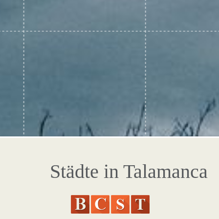
Städte in Talamanca