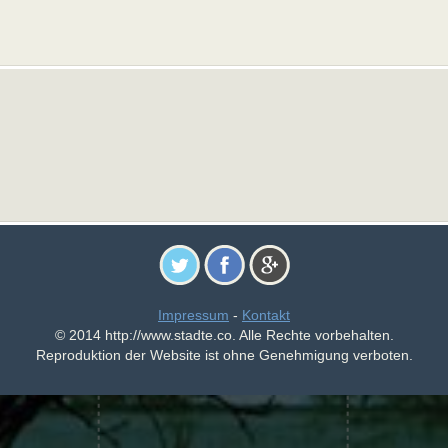
Impressum
-
Kontakt
© 2014 http://www.stadte.co. Alle Rechte vorbehalten.
Reproduktion der Website ist ohne Genehmigung verboten.