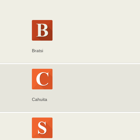
Bratsi
Cahuita