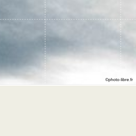
©photo-libre.fr