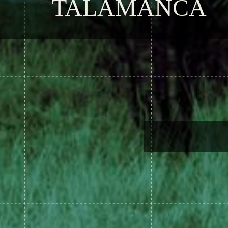
TALAMANCA