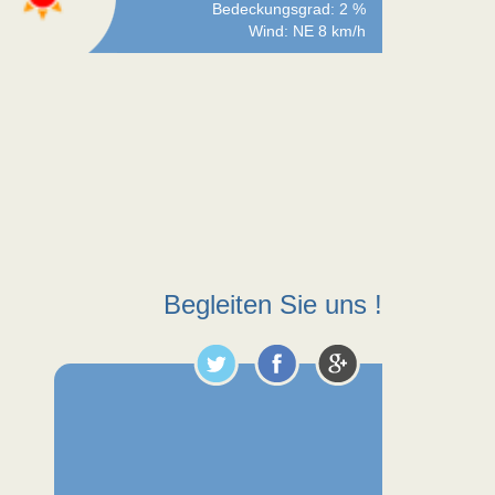
Bedeckungsgrad: 2 %
Wind: NE 8 km/h
Begleiten Sie uns !