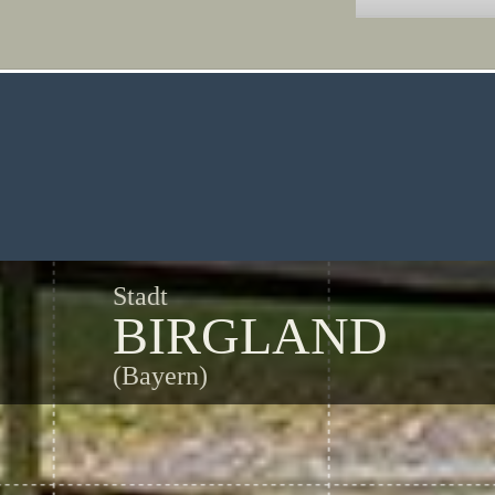
Stadt
BIRGLAND
(Bayern)