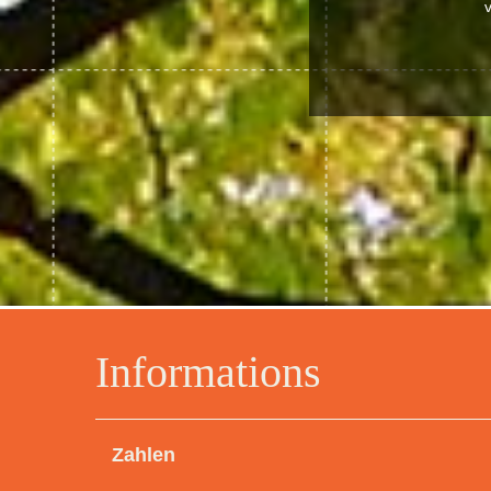
Informations
Zahlen