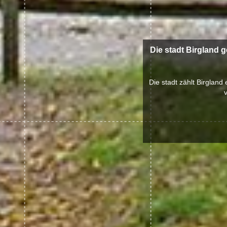
Die stadt Birgland 
Die stadt zählt Birgland