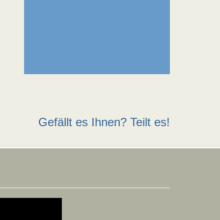
Gefällt es Ihnen? Teilt es!