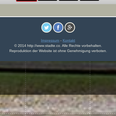
Impressum
-
Kontakt
© 2014 http://www.stadte.co. Alle Rechte vorbehalten.
Reproduktion der Website ist ohne Genehmigung verboten.