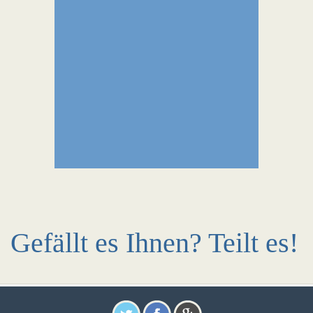
Gefällt es Ihnen? Teilt es!