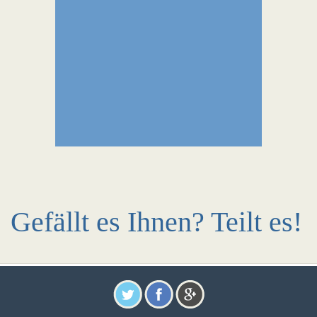
Gefällt es Ihnen? Teilt es!