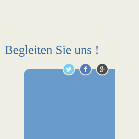
Begleiten Sie uns !