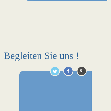
Begleiten Sie uns !