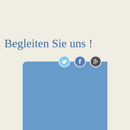
Begleiten Sie uns !