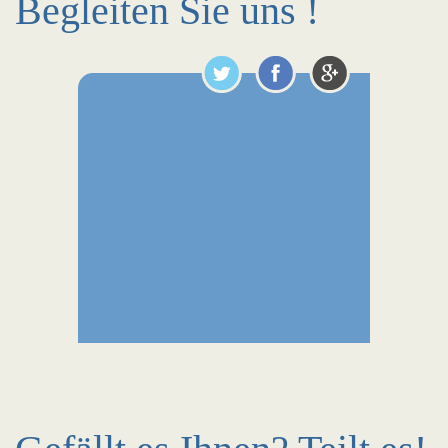
Begleiten Sie uns !