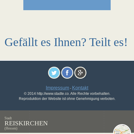
Gefällt es Ihnen? Teilt es!
Impressum
Kontakt
-
© 2014 http://www.stadte.co. Alle Rechte vorbehalten.
Reproduktion der Website ist ohne Genehmigung verboten.
Stadt
REISKIRCHEN
(Hessen)