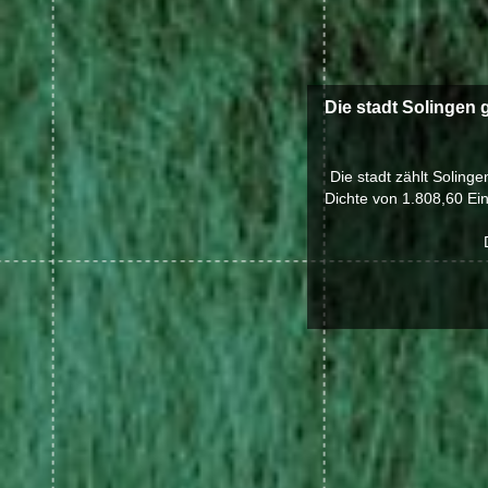
Die stadt Solingen
Die stadt zählt Soling
Dichte von 1.808,60 Ein