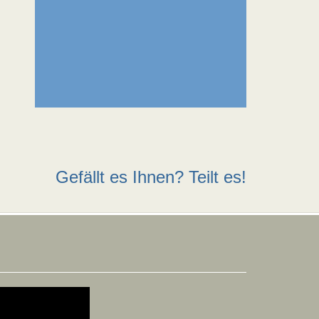
Gefällt es Ihnen? Teilt es!