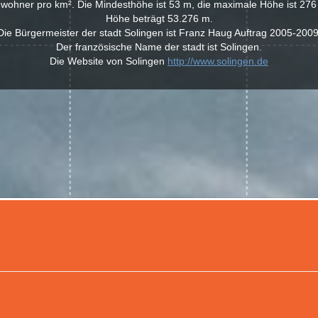
wohner pro km². Die Mindesthöhe ist 53 m, die maximale Höhe ist 276 
Höhe beträgt 53.276 m.
Die Bürgermeister der stadt Solingen ist Franz Haug Auftrag 2005-2009
Der französische Name der stadt ist Solingen.
Die Website von Solingen
http://www.solingen.de