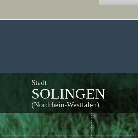
Stadt
SOLINGEN
(Nordrhein-Westfalen)