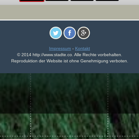
Impressum
-
Kontakt
© 2014 http://www.stadte.co. Alle Rechte vorbehalten.
Reproduktion der Website ist ohne Genehmigung verboten.