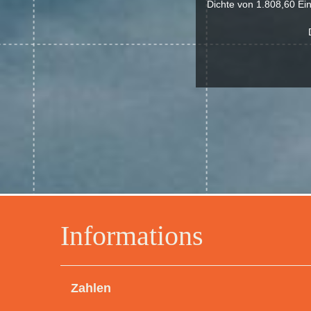
Dichte von 1.808,60 Ein
Informations
Zahlen