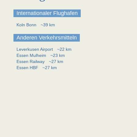
Internationaler Flughafen
Koln Bonn
~39 km
Anderen Verkehrsmitteln
Leverkusen Airport
~22 km
Essen Mulheim
~23 km
Essen Railway
~27 km
Essen HBF
~27 km