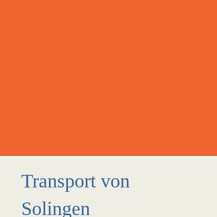
Transport von
Solingen