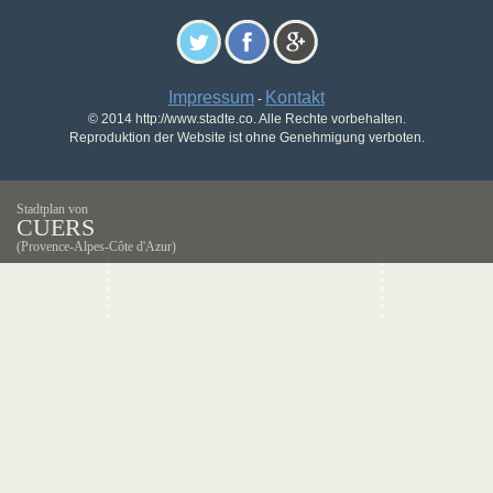
Impressum
Kontakt
-
© 2014 http://www.stadte.co. Alle Rechte vorbehalten.
Reproduktion der Website ist ohne Genehmigung verboten.
Stadtplan von
CUERS
(Provence-Alpes-Côte d'Azur)