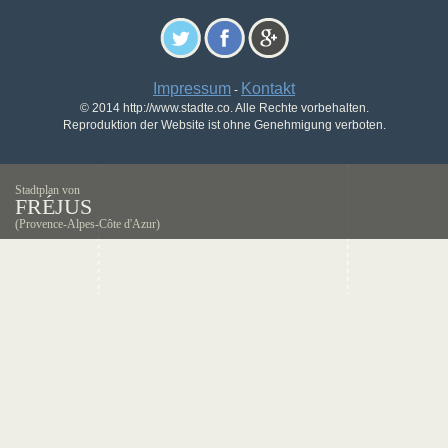
Impressum
Kontakt
-
© 2014 http://www.stadte.co. Alle Rechte vorbehalten.
Reproduktion der Website ist ohne Genehmigung verboten.
Stadtplan von
FRÉJUS
(Provence-Alpes-Côte d'Azur)