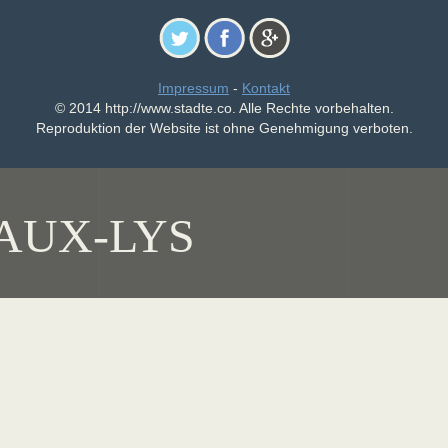
Impressum
-
Kontakt
© 2014 http://www.stadte.co. Alle Rechte vorbehalten.
Reproduktion der Website ist ohne Genehmigung verboten.
AUX-LYS