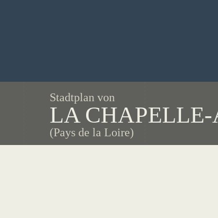
Stadtplan von
LA CHAPELLE-
(Pays de la Loire)