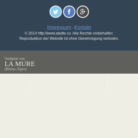
Impressum
Kontakt
-
© 2014 http://www.stadte.co. Alle Rechte vorbehalten.
Reproduktion der Website ist ohne Genehmigung verboten.
Stadtplan von
LA MURE
(Rhône-Alpes)